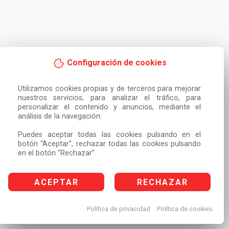
Configuración de cookies
Utilizamos cookies propias y de terceros para mejorar 
nuestros servicios, para analizar el tráfico, para 
personalizar el contenido y anuncios, mediante el 
análisis de la navegación.

Puedes aceptar todas las cookies pulsando en el 
botón “Aceptar”, rechazar todas las cookies pulsando 
en el botón “Rechazar”
ACEPTAR
RECHAZAR
Política de privacidad
Política de cookies