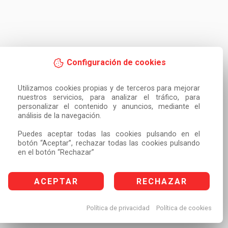
Configuración de cookies
Utilizamos cookies propias y de terceros para mejorar 
nuestros servicios, para analizar el tráfico, para 
personalizar el contenido y anuncios, mediante el 
análisis de la navegación.

Puedes aceptar todas las cookies pulsando en el 
botón “Aceptar”, rechazar todas las cookies pulsando 
en el botón “Rechazar”
ACEPTAR
RECHAZAR
Política de privacidad
Política de cookies