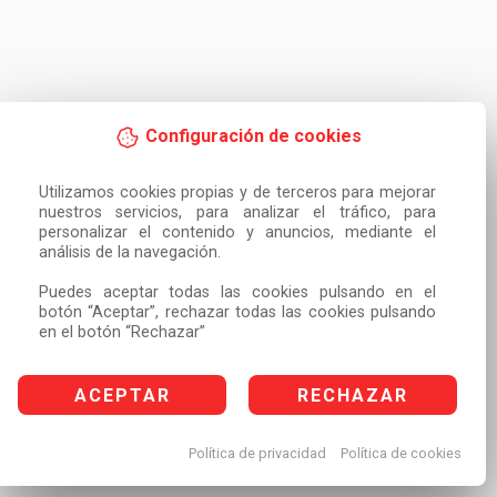
Configuración de cookies
Utilizamos cookies propias y de terceros para mejorar 
nuestros servicios, para analizar el tráfico, para 
personalizar el contenido y anuncios, mediante el 
análisis de la navegación.

Puedes aceptar todas las cookies pulsando en el 
botón “Aceptar”, rechazar todas las cookies pulsando 
en el botón “Rechazar”
ACEPTAR
RECHAZAR
Política de privacidad
Política de cookies