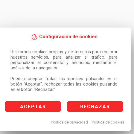
Configuración de cookies
Utilizamos cookies propias y de terceros para mejorar 
nuestros servicios, para analizar el tráfico, para 
personalizar el contenido y anuncios, mediante el 
análisis de la navegación.

Puedes aceptar todas las cookies pulsando en el 
botón “Aceptar”, rechazar todas las cookies pulsando 
en el botón “Rechazar”
ACEPTAR
RECHAZAR
Política de privacidad
Política de cookies