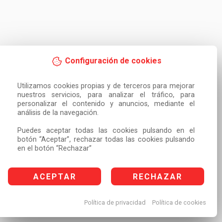
Configuración de cookies
Utilizamos cookies propias y de terceros para mejorar 
nuestros servicios, para analizar el tráfico, para 
personalizar el contenido y anuncios, mediante el 
análisis de la navegación.

Puedes aceptar todas las cookies pulsando en el 
botón “Aceptar”, rechazar todas las cookies pulsando 
en el botón “Rechazar”
ACEPTAR
RECHAZAR
Política de privacidad
Política de cookies