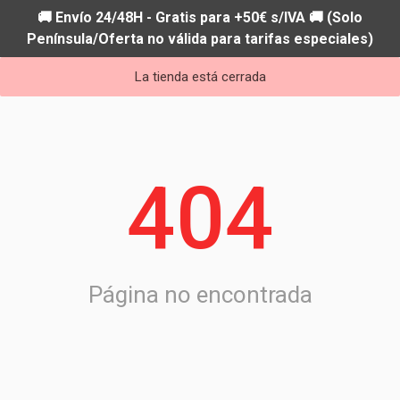
🚚 Envío 24/48H - Gratis para +50€ s/IVA 🚚 (Solo
Península/Oferta no válida para tarifas especiales)
La tienda está cerrada
404
Página no encontrada