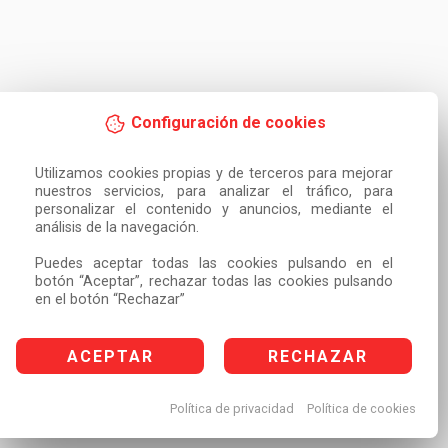
Configuración de cookies
Utilizamos cookies propias y de terceros para mejorar 
nuestros servicios, para analizar el tráfico, para 
personalizar el contenido y anuncios, mediante el 
análisis de la navegación.

Puedes aceptar todas las cookies pulsando en el 
botón “Aceptar”, rechazar todas las cookies pulsando 
en el botón “Rechazar”
ACEPTAR
RECHAZAR
Política de privacidad
Política de cookies