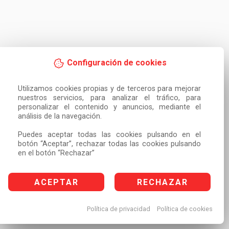
Configuración de cookies
Utilizamos cookies propias y de terceros para mejorar 
nuestros servicios, para analizar el tráfico, para 
personalizar el contenido y anuncios, mediante el 
análisis de la navegación.

Puedes aceptar todas las cookies pulsando en el 
botón “Aceptar”, rechazar todas las cookies pulsando 
en el botón “Rechazar”
ACEPTAR
RECHAZAR
Política de privacidad
Política de cookies