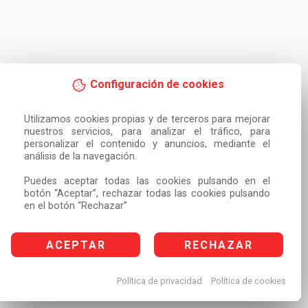
Configuración de cookies
Utilizamos cookies propias y de terceros para mejorar 
nuestros servicios, para analizar el tráfico, para 
personalizar el contenido y anuncios, mediante el 
análisis de la navegación.

Puedes aceptar todas las cookies pulsando en el 
botón “Aceptar”, rechazar todas las cookies pulsando 
en el botón “Rechazar”
ACEPTAR
RECHAZAR
Política de privacidad
Política de cookies