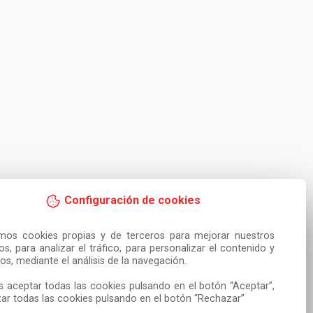
Configuración de cookies
amos cookies propias y de terceros para mejorar nuestros 
ios, para analizar el tráfico, para personalizar el contenido y 
os, mediante el análisis de la navegación.

 aceptar todas las cookies pulsando en el botón “Aceptar”, 
ar todas las cookies pulsando en el botón “Rechazar”