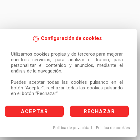
Configuración de cookies
Utilizamos cookies propias y de terceros para mejorar 
nuestros servicios, para analizar el tráfico, para 
personalizar el contenido y anuncios, mediante el 
análisis de la navegación.

Puedes aceptar todas las cookies pulsando en el 
botón “Aceptar”, rechazar todas las cookies pulsando 
en el botón “Rechazar”
ACEPTAR
RECHAZAR
Política de privacidad
Política de cookies