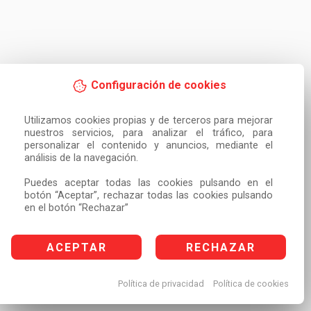
Configuración de cookies
Utilizamos cookies propias y de terceros para mejorar 
nuestros servicios, para analizar el tráfico, para 
personalizar el contenido y anuncios, mediante el 
análisis de la navegación.

Puedes aceptar todas las cookies pulsando en el 
botón “Aceptar”, rechazar todas las cookies pulsando 
en el botón “Rechazar”
ACEPTAR
RECHAZAR
Política de privacidad
Política de cookies