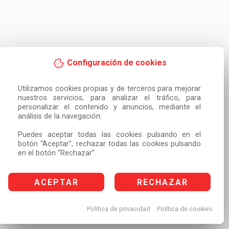
Configuración de cookies
Utilizamos cookies propias y de terceros para mejorar 
nuestros servicios, para analizar el tráfico, para 
personalizar el contenido y anuncios, mediante el 
análisis de la navegación.

Puedes aceptar todas las cookies pulsando en el 
botón “Aceptar”, rechazar todas las cookies pulsando 
en el botón “Rechazar”
ACEPTAR
RECHAZAR
Política de privacidad
Política de cookies