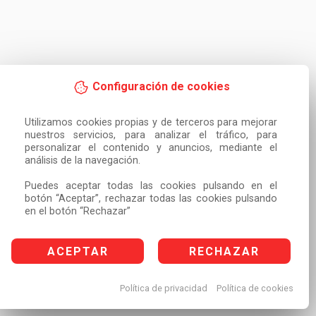
Configuración de cookies
Utilizamos cookies propias y de terceros para mejorar 
nuestros servicios, para analizar el tráfico, para 
personalizar el contenido y anuncios, mediante el 
análisis de la navegación.

Puedes aceptar todas las cookies pulsando en el 
botón “Aceptar”, rechazar todas las cookies pulsando 
en el botón “Rechazar”
ACEPTAR
RECHAZAR
Política de privacidad
Política de cookies