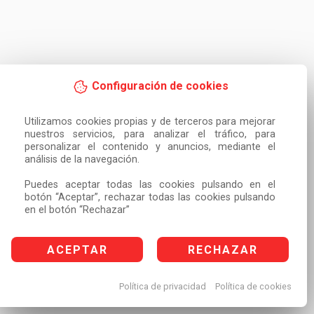
Configuración de cookies
Utilizamos cookies propias y de terceros para mejorar 
nuestros servicios, para analizar el tráfico, para 
personalizar el contenido y anuncios, mediante el 
análisis de la navegación.

Puedes aceptar todas las cookies pulsando en el 
botón “Aceptar”, rechazar todas las cookies pulsando 
en el botón “Rechazar”
ACEPTAR
RECHAZAR
Política de privacidad
Política de cookies