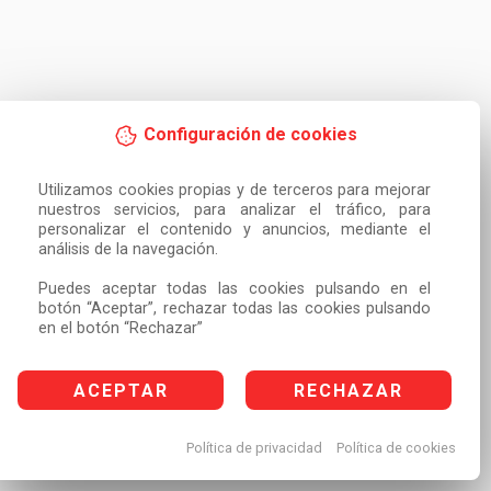
Configuración de cookies
Utilizamos cookies propias y de terceros para mejorar 
nuestros servicios, para analizar el tráfico, para 
personalizar el contenido y anuncios, mediante el 
análisis de la navegación.

Puedes aceptar todas las cookies pulsando en el 
botón “Aceptar”, rechazar todas las cookies pulsando 
en el botón “Rechazar”
ACEPTAR
RECHAZAR
Política de privacidad
Política de cookies