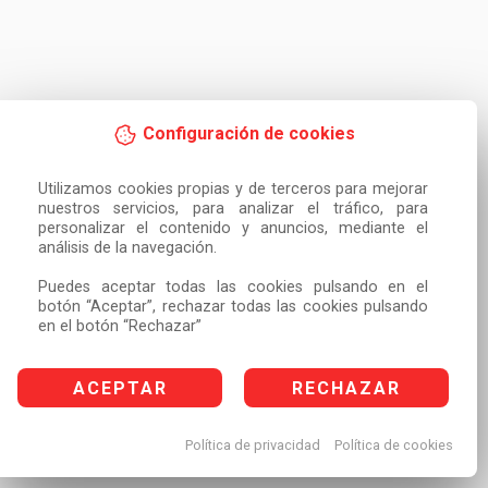
Configuración de cookies
Utilizamos cookies propias y de terceros para mejorar 
nuestros servicios, para analizar el tráfico, para 
personalizar el contenido y anuncios, mediante el 
análisis de la navegación.

Puedes aceptar todas las cookies pulsando en el 
botón “Aceptar”, rechazar todas las cookies pulsando 
en el botón “Rechazar”
ACEPTAR
RECHAZAR
Política de privacidad
Política de cookies