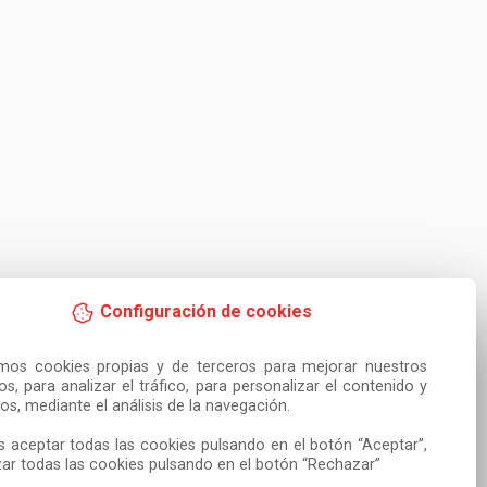
Configuración de cookies
amos cookies propias y de terceros para mejorar nuestros 
ios, para analizar el tráfico, para personalizar el contenido y 
os, mediante el análisis de la navegación.

 aceptar todas las cookies pulsando en el botón “Aceptar”, 
ar todas las cookies pulsando en el botón “Rechazar”