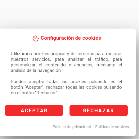
Configuración de cookies
Utilizamos cookies propias y de terceros para mejorar 
nuestros servicios, para analizar el tráfico, para 
personalizar el contenido y anuncios, mediante el 
análisis de la navegación.

Puedes aceptar todas las cookies pulsando en el 
botón “Aceptar”, rechazar todas las cookies pulsando 
en el botón “Rechazar”
ACEPTAR
RECHAZAR
Política de privacidad
Política de cookies