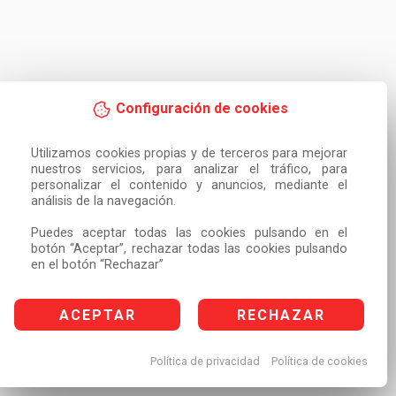
Configuración de cookies
Utilizamos cookies propias y de terceros para mejorar 
nuestros servicios, para analizar el tráfico, para 
personalizar el contenido y anuncios, mediante el 
análisis de la navegación.

Puedes aceptar todas las cookies pulsando en el 
botón “Aceptar”, rechazar todas las cookies pulsando 
en el botón “Rechazar”
ACEPTAR
RECHAZAR
Política de privacidad
Política de cookies