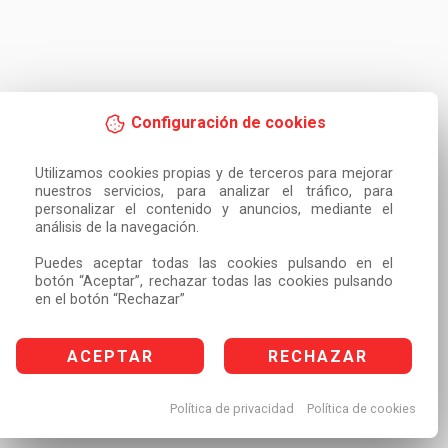
Configuración de cookies
Utilizamos cookies propias y de terceros para mejorar 
nuestros servicios, para analizar el tráfico, para 
personalizar el contenido y anuncios, mediante el 
análisis de la navegación.

Puedes aceptar todas las cookies pulsando en el 
botón “Aceptar”, rechazar todas las cookies pulsando 
en el botón “Rechazar”
ACEPTAR
RECHAZAR
Política de privacidad
Política de cookies