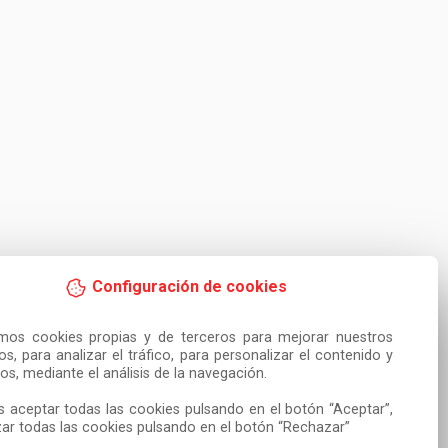
Configuración de cookies
amos cookies propias y de terceros para mejorar nuestros 
ios, para analizar el tráfico, para personalizar el contenido y 
os, mediante el análisis de la navegación.

 aceptar todas las cookies pulsando en el botón “Aceptar”, 
ar todas las cookies pulsando en el botón “Rechazar”