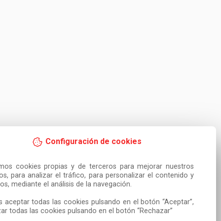
Configuración de cookies
amos cookies propias y de terceros para mejorar nuestros 
ios, para analizar el tráfico, para personalizar el contenido y 
os, mediante el análisis de la navegación.

 aceptar todas las cookies pulsando en el botón “Aceptar”, 
ar todas las cookies pulsando en el botón “Rechazar”