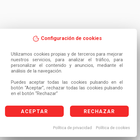
Configuración de cookies
Utilizamos cookies propias y de terceros para mejorar 
nuestros servicios, para analizar el tráfico, para 
personalizar el contenido y anuncios, mediante el 
análisis de la navegación.

Puedes aceptar todas las cookies pulsando en el 
botón “Aceptar”, rechazar todas las cookies pulsando 
en el botón “Rechazar”
ACEPTAR
RECHAZAR
Política de privacidad
Política de cookies