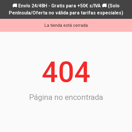
🚚 Envío 24/48H - Gratis para +50€ s/IVA 🚚 (Solo
Península/Oferta no válida para tarifas especiales)
La tienda está cerrada
404
Página no encontrada