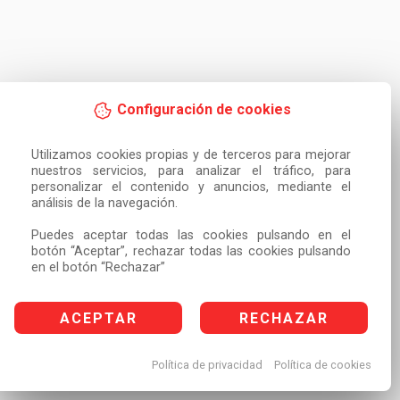
Configuración de cookies
Utilizamos cookies propias y de terceros para mejorar 
nuestros servicios, para analizar el tráfico, para 
personalizar el contenido y anuncios, mediante el 
análisis de la navegación.

Puedes aceptar todas las cookies pulsando en el 
botón “Aceptar”, rechazar todas las cookies pulsando 
en el botón “Rechazar”
ACEPTAR
RECHAZAR
Política de privacidad
Política de cookies