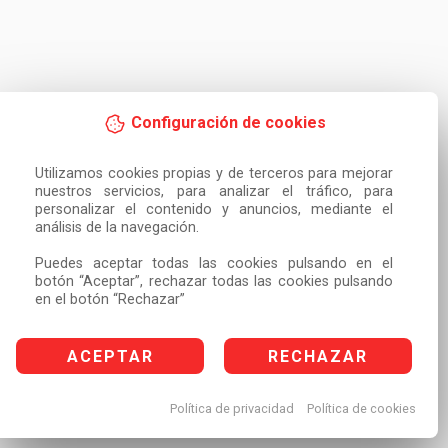
Configuración de cookies
Utilizamos cookies propias y de terceros para mejorar 
nuestros servicios, para analizar el tráfico, para 
personalizar el contenido y anuncios, mediante el 
análisis de la navegación.

Puedes aceptar todas las cookies pulsando en el 
botón “Aceptar”, rechazar todas las cookies pulsando 
en el botón “Rechazar”
ACEPTAR
RECHAZAR
Política de privacidad
Política de cookies