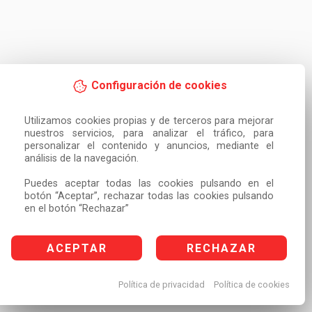
Configuración de cookies
Utilizamos cookies propias y de terceros para mejorar 
nuestros servicios, para analizar el tráfico, para 
personalizar el contenido y anuncios, mediante el 
análisis de la navegación.

Puedes aceptar todas las cookies pulsando en el 
botón “Aceptar”, rechazar todas las cookies pulsando 
en el botón “Rechazar”
ACEPTAR
RECHAZAR
Política de privacidad
Política de cookies