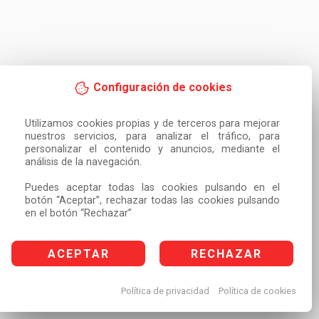
Configuración de cookies
Utilizamos cookies propias y de terceros para mejorar 
nuestros servicios, para analizar el tráfico, para 
personalizar el contenido y anuncios, mediante el 
análisis de la navegación.

Puedes aceptar todas las cookies pulsando en el 
botón “Aceptar”, rechazar todas las cookies pulsando 
en el botón “Rechazar”
ACEPTAR
RECHAZAR
Política de privacidad
Política de cookies