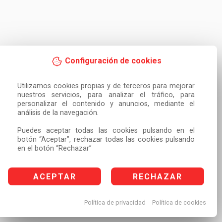
Configuración de cookies
Utilizamos cookies propias y de terceros para mejorar 
nuestros servicios, para analizar el tráfico, para 
personalizar el contenido y anuncios, mediante el 
análisis de la navegación.

Puedes aceptar todas las cookies pulsando en el 
botón “Aceptar”, rechazar todas las cookies pulsando 
en el botón “Rechazar”
ACEPTAR
RECHAZAR
Política de privacidad
Política de cookies