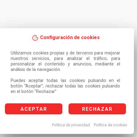
Configuración de cookies
Utilizamos cookies propias y de terceros para mejorar 
nuestros servicios, para analizar el tráfico, para 
personalizar el contenido y anuncios, mediante el 
análisis de la navegación.

Puedes aceptar todas las cookies pulsando en el 
botón “Aceptar”, rechazar todas las cookies pulsando 
en el botón “Rechazar”
ACEPTAR
RECHAZAR
Política de privacidad
Política de cookies