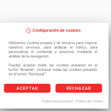
Configuración de cookies
Utilizamos cookies propias y de terceros para mejorar 
nuestros servicios, para analizar el tráfico, para 
personalizar el contenido y anuncios, mediante el 
análisis de la navegación.

Puedes aceptar todas las cookies pulsando en el 
botón “Aceptar”, rechazar todas las cookies pulsando 
en el botón “Rechazar”
ACEPTAR
RECHAZAR
Política de privacidad
Política de cookies