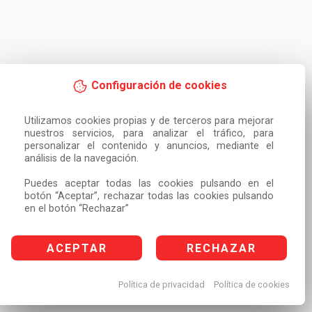
Configuración de cookies
Utilizamos cookies propias y de terceros para mejorar 
nuestros servicios, para analizar el tráfico, para 
personalizar el contenido y anuncios, mediante el 
análisis de la navegación.

Puedes aceptar todas las cookies pulsando en el 
botón “Aceptar”, rechazar todas las cookies pulsando 
en el botón “Rechazar”
ACEPTAR
RECHAZAR
Política de privacidad
Política de cookies