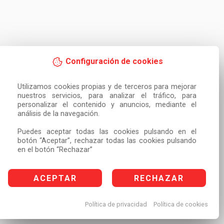
Configuración de cookies
Utilizamos cookies propias y de terceros para mejorar 
nuestros servicios, para analizar el tráfico, para 
personalizar el contenido y anuncios, mediante el 
análisis de la navegación.

Puedes aceptar todas las cookies pulsando en el 
botón “Aceptar”, rechazar todas las cookies pulsando 
en el botón “Rechazar”
ACEPTAR
RECHAZAR
Política de privacidad
Política de cookies