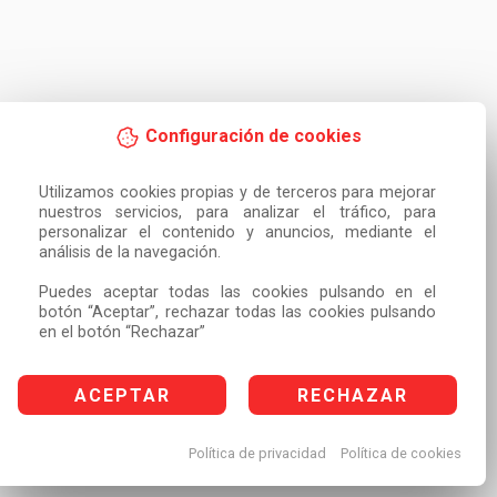
Configuración de cookies
Utilizamos cookies propias y de terceros para mejorar 
nuestros servicios, para analizar el tráfico, para 
personalizar el contenido y anuncios, mediante el 
análisis de la navegación.

Puedes aceptar todas las cookies pulsando en el 
botón “Aceptar”, rechazar todas las cookies pulsando 
en el botón “Rechazar”
ACEPTAR
RECHAZAR
Política de privacidad
Política de cookies