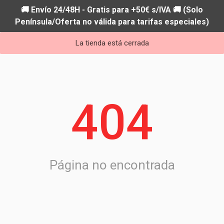
🚚 Envío 24/48H - Gratis para +50€ s/IVA 🚚 (Solo
Península/Oferta no válida para tarifas especiales)
La tienda está cerrada
404
Página no encontrada