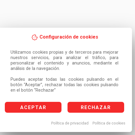
Configuración de cookies
Utilizamos cookies propias y de terceros para mejorar 
nuestros servicios, para analizar el tráfico, para 
personalizar el contenido y anuncios, mediante el 
análisis de la navegación.

Puedes aceptar todas las cookies pulsando en el 
botón “Aceptar”, rechazar todas las cookies pulsando 
en el botón “Rechazar”
ACEPTAR
RECHAZAR
Política de privacidad
Política de cookies