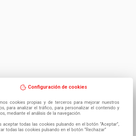
Configuración de cookies
amos cookies propias y de terceros para mejorar nuestros 
ios, para analizar el tráfico, para personalizar el contenido y 
os, mediante el análisis de la navegación.

 aceptar todas las cookies pulsando en el botón “Aceptar”, 
ar todas las cookies pulsando en el botón “Rechazar”