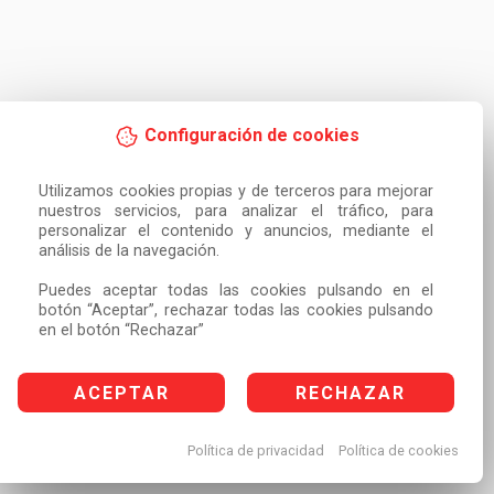
Configuración de cookies
Utilizamos cookies propias y de terceros para mejorar 
nuestros servicios, para analizar el tráfico, para 
personalizar el contenido y anuncios, mediante el 
análisis de la navegación.

Puedes aceptar todas las cookies pulsando en el 
botón “Aceptar”, rechazar todas las cookies pulsando 
en el botón “Rechazar”
ACEPTAR
RECHAZAR
Política de privacidad
Política de cookies