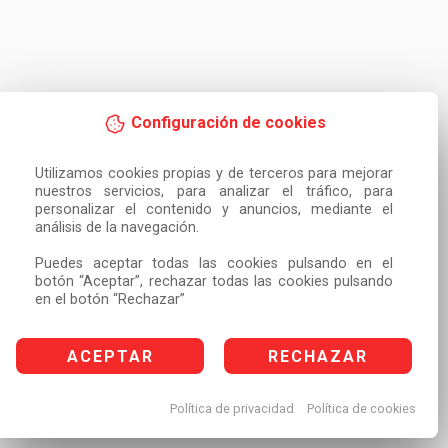
Configuración de cookies
Utilizamos cookies propias y de terceros para mejorar 
nuestros servicios, para analizar el tráfico, para 
personalizar el contenido y anuncios, mediante el 
análisis de la navegación.

Puedes aceptar todas las cookies pulsando en el 
botón “Aceptar”, rechazar todas las cookies pulsando 
en el botón “Rechazar”
ACEPTAR
RECHAZAR
Política de privacidad
Política de cookies