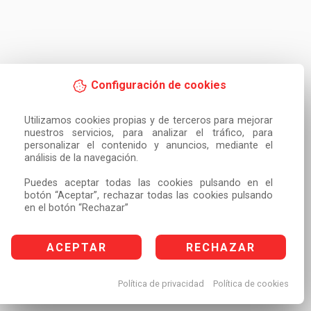
Configuración de cookies
Utilizamos cookies propias y de terceros para mejorar 
nuestros servicios, para analizar el tráfico, para 
personalizar el contenido y anuncios, mediante el 
análisis de la navegación.

Puedes aceptar todas las cookies pulsando en el 
botón “Aceptar”, rechazar todas las cookies pulsando 
en el botón “Rechazar”
ACEPTAR
RECHAZAR
Política de privacidad
Política de cookies