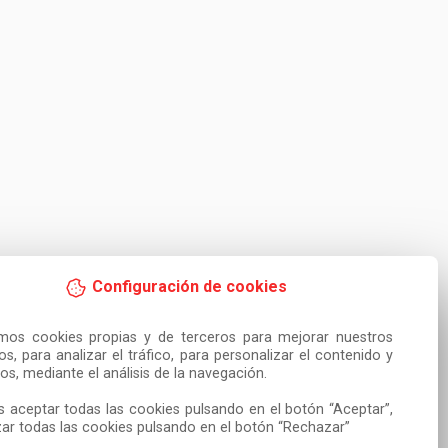
Configuración de cookies
amos cookies propias y de terceros para mejorar nuestros 
ios, para analizar el tráfico, para personalizar el contenido y 
os, mediante el análisis de la navegación.

 aceptar todas las cookies pulsando en el botón “Aceptar”, 
ar todas las cookies pulsando en el botón “Rechazar”