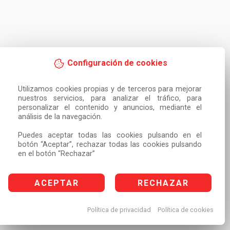
Configuración de cookies
Utilizamos cookies propias y de terceros para mejorar 
nuestros servicios, para analizar el tráfico, para 
personalizar el contenido y anuncios, mediante el 
análisis de la navegación.

Puedes aceptar todas las cookies pulsando en el 
botón “Aceptar”, rechazar todas las cookies pulsando 
en el botón “Rechazar”
ACEPTAR
RECHAZAR
Política de privacidad
Política de cookies