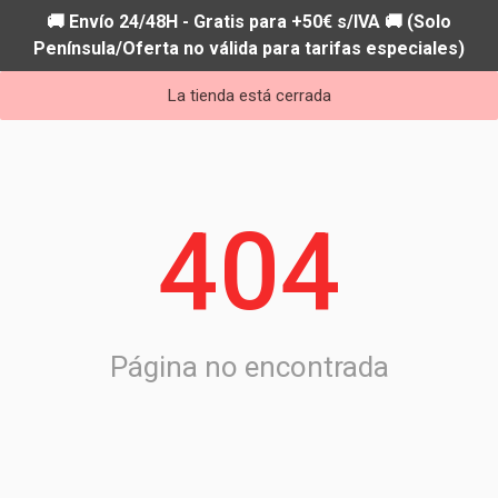
🚚 Envío 24/48H - Gratis para +50€ s/IVA 🚚 (Solo
Península/Oferta no válida para tarifas especiales)
La tienda está cerrada
404
Página no encontrada