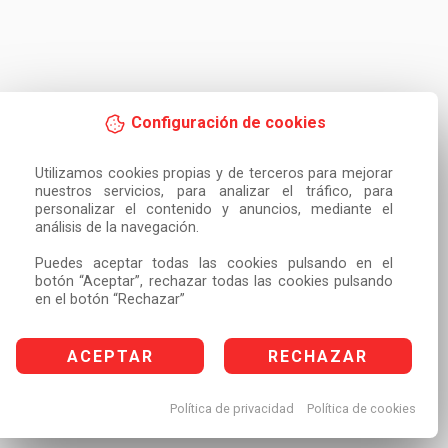
Configuración de cookies
Utilizamos cookies propias y de terceros para mejorar 
nuestros servicios, para analizar el tráfico, para 
personalizar el contenido y anuncios, mediante el 
análisis de la navegación.

Puedes aceptar todas las cookies pulsando en el 
botón “Aceptar”, rechazar todas las cookies pulsando 
en el botón “Rechazar”
ACEPTAR
RECHAZAR
Política de privacidad
Política de cookies