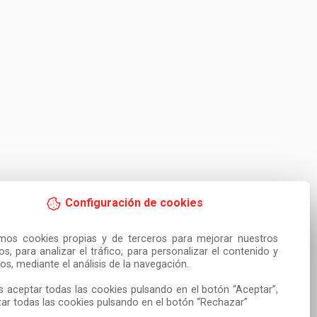
Configuración de cookies
amos cookies propias y de terceros para mejorar nuestros 
ios, para analizar el tráfico, para personalizar el contenido y 
os, mediante el análisis de la navegación.

 aceptar todas las cookies pulsando en el botón “Aceptar”, 
ar todas las cookies pulsando en el botón “Rechazar”