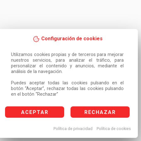
Configuración de cookies
Utilizamos cookies propias y de terceros para mejorar 
nuestros servicios, para analizar el tráfico, para 
personalizar el contenido y anuncios, mediante el 
análisis de la navegación.

Puedes aceptar todas las cookies pulsando en el 
botón “Aceptar”, rechazar todas las cookies pulsando 
en el botón “Rechazar”
ACEPTAR
RECHAZAR
Política de privacidad
Política de cookies