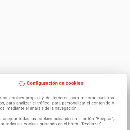
Configuración de cookies
amos cookies propias y de terceros para mejorar nuestros 
ios, para analizar el tráfico, para personalizar el contenido y 
os, mediante el análisis de la navegación.

 aceptar todas las cookies pulsando en el botón “Aceptar”, 
ar todas las cookies pulsando en el botón “Rechazar”