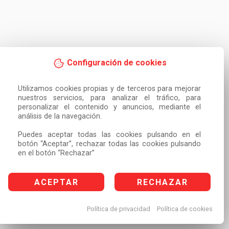
Configuración de cookies
Utilizamos cookies propias y de terceros para mejorar 
nuestros servicios, para analizar el tráfico, para 
personalizar el contenido y anuncios, mediante el 
análisis de la navegación.

Puedes aceptar todas las cookies pulsando en el 
botón “Aceptar”, rechazar todas las cookies pulsando 
en el botón “Rechazar”
ACEPTAR
RECHAZAR
Política de privacidad
Política de cookies