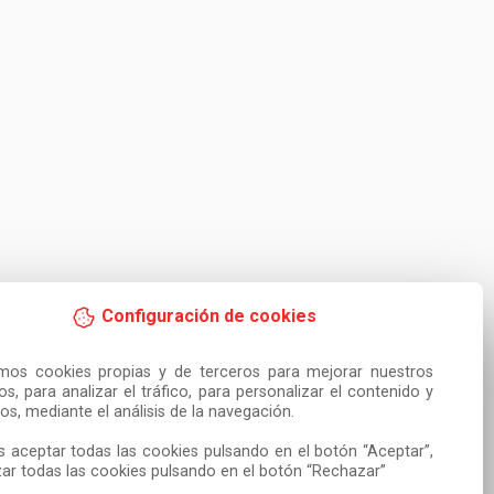
Configuración de cookies
amos cookies propias y de terceros para mejorar nuestros 
ios, para analizar el tráfico, para personalizar el contenido y 
os, mediante el análisis de la navegación.

 aceptar todas las cookies pulsando en el botón “Aceptar”, 
ar todas las cookies pulsando en el botón “Rechazar”