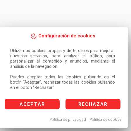
Configuración de cookies
Utilizamos cookies propias y de terceros para mejorar 
nuestros servicios, para analizar el tráfico, para 
personalizar el contenido y anuncios, mediante el 
análisis de la navegación.

Puedes aceptar todas las cookies pulsando en el 
botón “Aceptar”, rechazar todas las cookies pulsando 
en el botón “Rechazar”
ACEPTAR
RECHAZAR
Política de privacidad
Política de cookies