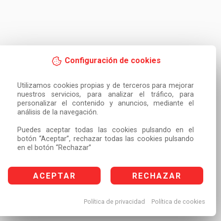
Configuración de cookies
Utilizamos cookies propias y de terceros para mejorar 
nuestros servicios, para analizar el tráfico, para 
personalizar el contenido y anuncios, mediante el 
análisis de la navegación.

Puedes aceptar todas las cookies pulsando en el 
botón “Aceptar”, rechazar todas las cookies pulsando 
en el botón “Rechazar”
ACEPTAR
RECHAZAR
Política de privacidad
Política de cookies