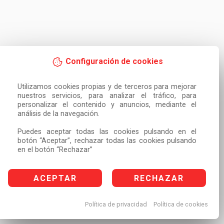
Configuración de cookies
Utilizamos cookies propias y de terceros para mejorar 
nuestros servicios, para analizar el tráfico, para 
personalizar el contenido y anuncios, mediante el 
análisis de la navegación.

Puedes aceptar todas las cookies pulsando en el 
botón “Aceptar”, rechazar todas las cookies pulsando 
en el botón “Rechazar”
ACEPTAR
RECHAZAR
Política de privacidad
Política de cookies