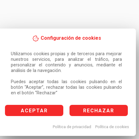
Configuración de cookies
Utilizamos cookies propias y de terceros para mejorar 
nuestros servicios, para analizar el tráfico, para 
personalizar el contenido y anuncios, mediante el 
análisis de la navegación.

Puedes aceptar todas las cookies pulsando en el 
botón “Aceptar”, rechazar todas las cookies pulsando 
en el botón “Rechazar”
ACEPTAR
RECHAZAR
Política de privacidad
Política de cookies